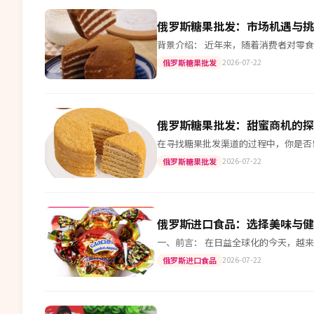
俄罗斯糖果批发：市场机遇与挑
背景介绍： 近年来，随着消费者对零
2026-07-22
俄罗斯糖果批发
俄罗斯糖果批发：甜蜜商机的探
在寻找糖果批发渠道的过程中，你是否
2026-07-22
俄罗斯糖果批发
俄罗斯进口食品：选择美味与健
一、前言： 在日益全球化的今天，越
2026-07-22
俄罗斯进口食品